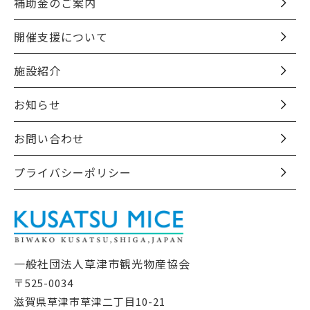
補助金のご案内
開催支援について
施設紹介
お知らせ
お問い合わせ
プライバシーポリシー
一般社団法人草津市観光物産協会
〒525-0034
滋賀県草津市草津二丁目10-21