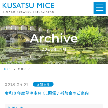
Archive
2026年 4月
TOP
>
お知らせ
2026.04.01
お知らせ
令和８年度草津市MICE開催♪補助金のご案内