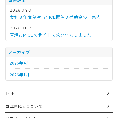
新着記事
2026.04.01
令和８年度草津市MICE開催♪補助金のご案内
2026.01.13
草津市MICEのサイトを公開いたしました。
アーカイブ
2026年4月
2026年1月
TOP
草津MICEについて