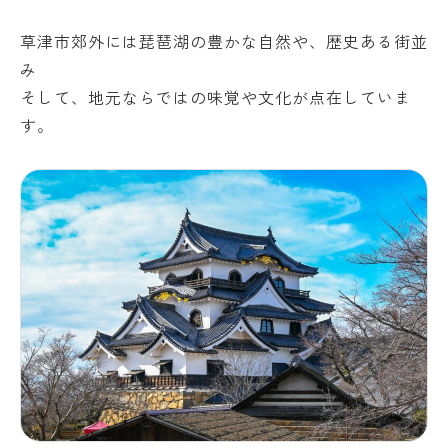
草津市郊外には琵琶湖の豊かな自然や、歴史ある街並
み
そして、地元ならではの味覚や文化が点在していま
す。