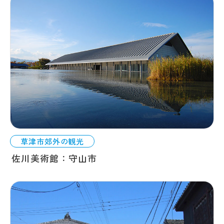
草津市郊外の観光
佐川美術館：守山市