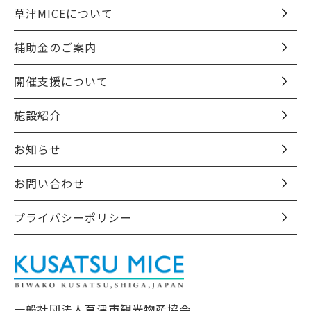
草津MICEについて
補助金のご案内
開催支援について
施設紹介
お知らせ
お問い合わせ
プライバシーポリシー
一般社団法人草津市観光物産協会