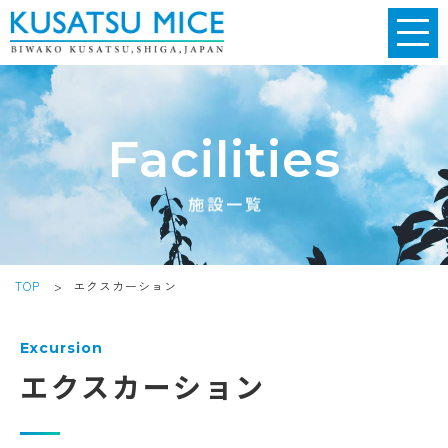
Facilities
施設一覧
TOP
>
エクスカーション
Excursion
エクスカーション