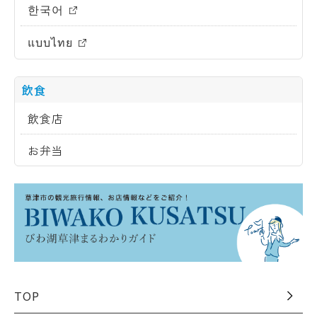
한국어
แบบไทย
飲食
飲食店
お弁当
TOP